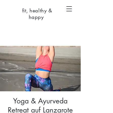
fit, healthy &
happy
Yoga & Ayurveda
Retreat auf Lanzarote