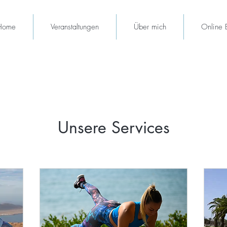
Home
Veranstaltungen
Über mich
Online 
Unsere Services