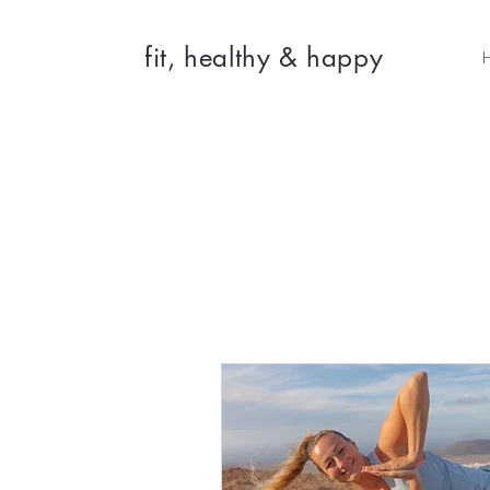
fit, healthy & happy