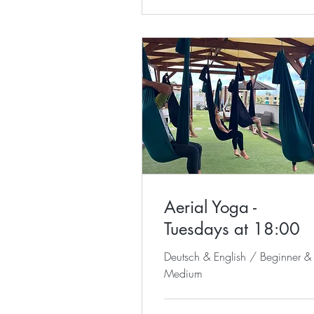
Aerial Yoga -
Tuesdays at 18:00
Deutsch & English / Beginner &
Medium