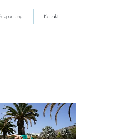
Entspannung
Kontakt