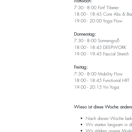
Mittwoch:
7:30 - 8:00 Fünf Tibeter
18:00 - 18:45 Core Abs & Ba
19:00 - 20:00 Yoga Flow
Donnerstag:
7:30 - 8:00 Sonnengruß
18:00 - 18:45 DEEPWORK
19:00 - 19:45 Fascial Stretch
Freitag:
7:30 - 8:00 Mobility Flow
18:00 - 18:45 Functional HIIT
19:00 - 20:15 Yin Yoga
Wieso ist diese Woche anders a
Nach dieser Woche bekom
Wir starten langsam in d
Wir stärken unsere Muskul