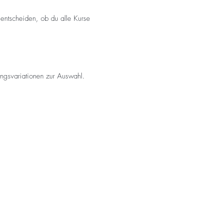
entscheiden, ob du alle Kurse
ungsvariationen zur Auswahl.