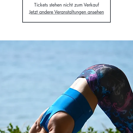
Tickets stehen nicht zum Verkauf
Jetzt andere Veranstaltungen ansehen