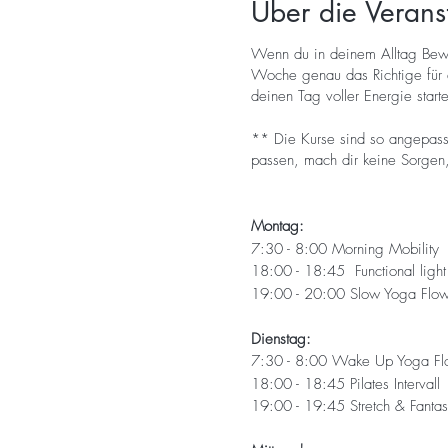
Über die Verans
Wenn du in deinem Alltag Beweg
Woche genau das Richtige für d
deinen Tag voller Energie start
** Die Kurse sind so angepasst
passen, mach dir keine Sorgen,
Montag:
7:30 - 8:00 Morning Mobility
18:00 - 18:45 Functional ligh
19:00 - 20:00 Slow Yoga Flo
Dienstag:
7:30 - 8:00 Wake Up Yoga Fl
18:00 - 18:45 Pilates Intervall
19:00 - 19:45 Stretch & Fantas