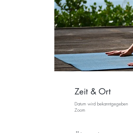
Zeit & Ort
Datum wird bekanntgegeben
Zoom