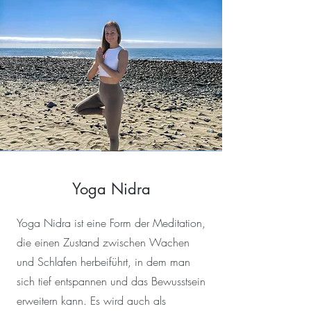
Yoga Nidra
Yoga Nidra ist eine Form der Meditation,
die einen Zustand zwischen Wachen
und Schlafen herbeiführt, in dem man
sich tief entspannen und das Bewusstsein
erweitern kann. Es wird auch als