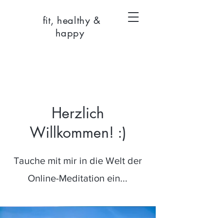
fit, healthy &
happy
Herzlich
Willkommen! :)
Tauche mit mir in die Welt der
Online-Meditation ein...