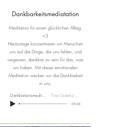
Dankbarkeitsmediatation
Meditation für einen glücklichen Alltag.
<3
Heutzutage konzentrieren wir Menschen
uns auf die Dinge, die uns fehlen, und
vergessen, dankbar zu sein für das, was
wir haben. Mit dieser emotionalen
Meditation wecken wir die Dankbarkeit
in uns.
Dankbarkeitsmeditation
Tina Grateful Yoga
-09:48