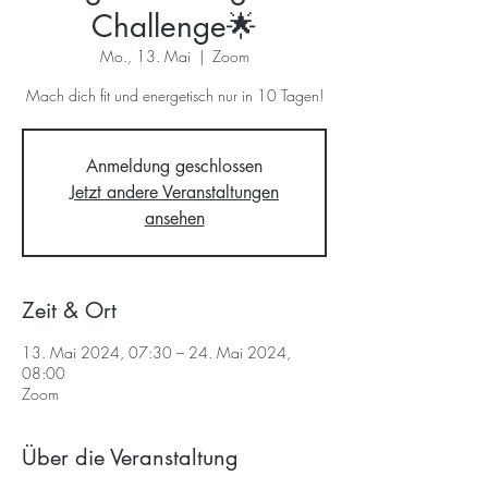
Challenge🌟
Mo., 13. Mai
  |  
Zoom
Mach dich fit und energetisch nur in 10 Tagen!
Anmeldung geschlossen
Jetzt andere Veranstaltungen
ansehen
Zeit & Ort
13. Mai 2024, 07:30 – 24. Mai 2024,
08:00
Zoom
Über die Veranstaltung