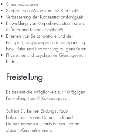
Stress reduzieren
Steigern von Motivation und Kreativität
Verbesserung der Konzentrationsfähigkeit
Entwicklung von Körperbewusstsein sowie
äußerer und innerer Flexibilität
Erlernen von Selbstkontrolle und der
Fähigkeit, ausgewogene aktive Spannung
bzw. Ruhe und Entspannung zu generieren
Physisches und psychisches Gleichgewicht
finden
Freistellung
Es besteht die Möglichkeit zur 10-tägigen
Freistellung (pro 2 Kalenderjahre).
Solltest Du keinen Bildungsurlaub
bekommen, kannst Du natürlich auch
Deinen normalen Urlaub nutzen und an
diesem Kurs teilnehmen.