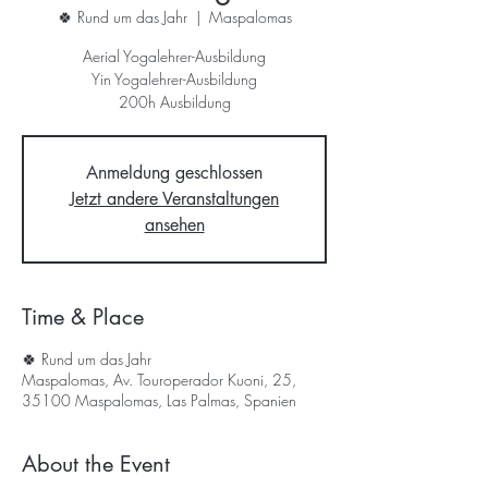
🍀 Rund um das Jahr
  |  
Maspalomas
Aerial Yogalehrer-Ausbildung
Yin Yogalehrer-Ausbildung
200h Ausbildung
Anmeldung geschlossen
Jetzt andere Veranstaltungen
ansehen
Time & Place
🍀 Rund um das Jahr
Maspalomas, Av. Touroperador Kuoni, 25,
35100 Maspalomas, Las Palmas, Spanien
About the Event