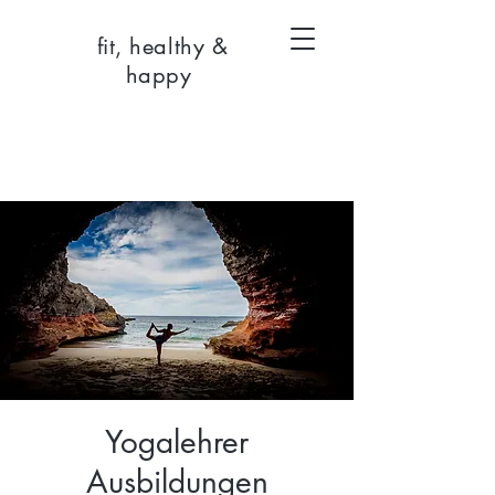
fit, healthy &
happy
Yogalehrer
Ausbildungen