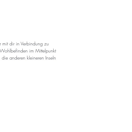
mit dir in Verbindung zu 
 Wohlbefinden im Mittelpunkt 
die anderen kleineren Inseln 