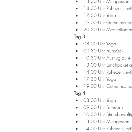
13:30 Uhr Mittagessen
14:30 Uhr Ruhezeit, evt
17.30 Uhr Yoga
19.00 Uhr Gemeinsame
20:30 Uhr Meditation m
Tag 3
08:00 Uhr Yoga
09:30 Uhr Frühstück
10:30 Uhr Ausflug zu e
13:00 Uhr Lunchpaket a
14:00 Uhr Ruhezeit, evt
17.30 Uhr Yoga
19.00 Uhr Gemeinsame
Tag 4
08.00 Uhr Yoga
09:30 Uhr Frühstück
10:30 Uhr Stressbewältig
13:00 Uhr Mittagessen
14:00 Uhr Ruhezeit, evt