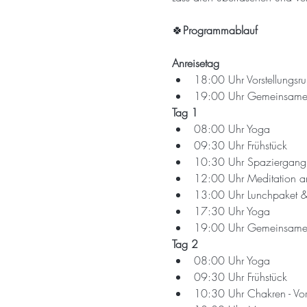
🍀
Programmablauf
Anreisetag
18:00 Uhr Vorstellungsr
19:00 Uhr Gemeinsame
Tag 1
08:00 Uhr Yoga
09:30 Uhr Frühstück
10:30 Uhr Spaziergang 
12:00 Uhr Meditation a
13:00 Uhr Lunchpaket & 
17:30 Uhr Yoga
19:00 Uhr Gemeinsame
Tag 2
08:00 Uhr Yoga
09:30 Uhr Frühstück
10:30 Uhr Chakren - Vor