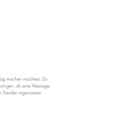
 Tag machen möchtest. Du 
bringen, dir eine Massage 
Transfer organisieren