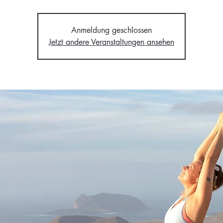
Anmeldung geschlossen
Jetzt andere Veranstaltungen ansehen