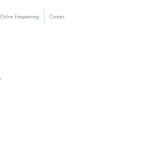
Online Entspannung
Contact
s