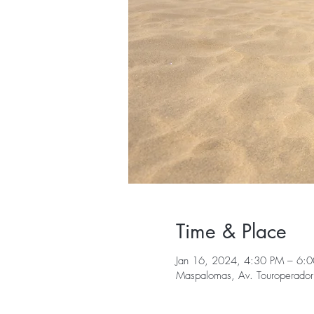
Time & Place
Jan 16, 2024, 4:30 PM – 6:
Maspalomas, Av. Touroperador