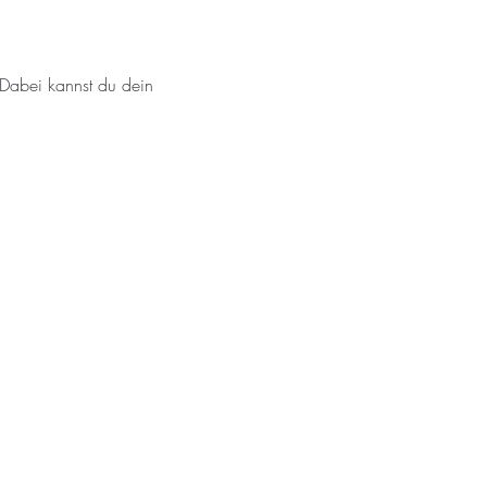
 Dabei kannst du dein 