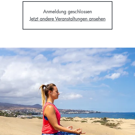
Anmeldung geschlossen
Jetzt andere Veranstaltungen ansehen