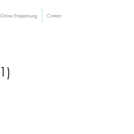
Online Entspannung
Contact
1)