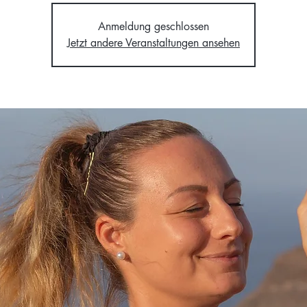
Anmeldung geschlossen
Jetzt andere Veranstaltungen ansehen