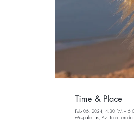
Time & Place
Feb 06, 2024, 4:30 PM – 6:
Maspalomas, Av. Touroperador