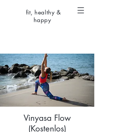
fit, healthy &
happy
Vinyasa Flow
(Kostenlos)