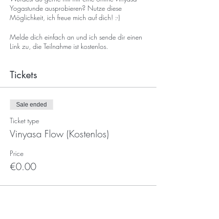
Yogastunde ausprobieren? Nutze diese
Möglichkeit, ich freue mich auf dich! :-)
Melde dich einfach an und ich sende dir einen
Link zu, die Teilnahme ist kostenlos.
Tickets
Sale ended
Ticket type
Vinyasa Flow (Kostenlos)
Price
€0.00