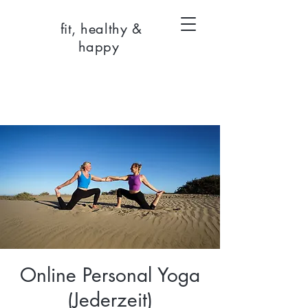
fit, healthy &
happy
Online Personal Yoga
(Jederzeit)