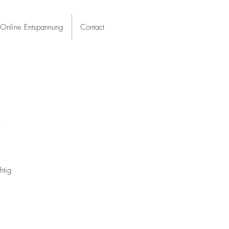
Online Entspannung
Contact
)
htig