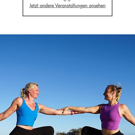
Jetzt andere Veranstaltungen ansehen