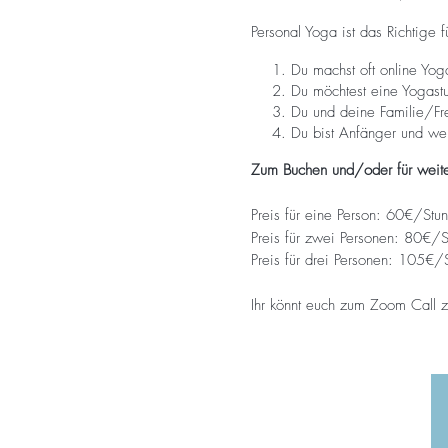
Personal Yoga ist das Richtige f
Du machst oft online Yog
Du möchtest eine Yogastun
Du und deine Familie/Fre
Du bist Anfänger und weiß
Zum Buchen und/oder für weiter
Preis für eine Person: 60€/Stu
Preis für zwei Personen: 80€/
Preis für drei Personen: 105€/
Ihr könnt euch zum Zoom Call 