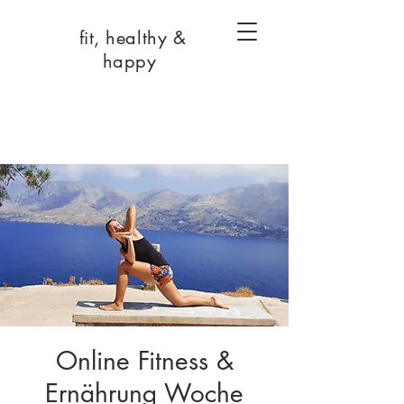
fit, healthy &
happy
Online Fitness &
Ernährung Woche