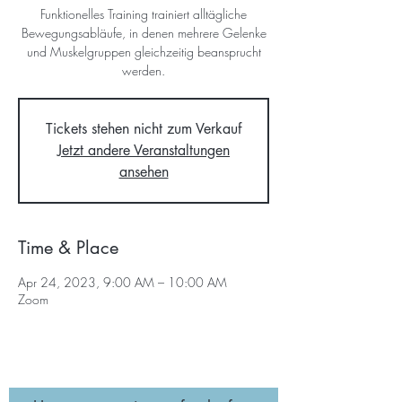
Funktionelles Training trainiert alltägliche
Bewegungsabläufe, in denen mehrere Gelenke
und Muskelgruppen gleichzeitig beansprucht
werden.
Tickets stehen nicht zum Verkauf
Jetzt andere Veranstaltungen
ansehen
Time & Place
Apr 24, 2023, 9:00 AM – 10:00 AM
Zoom