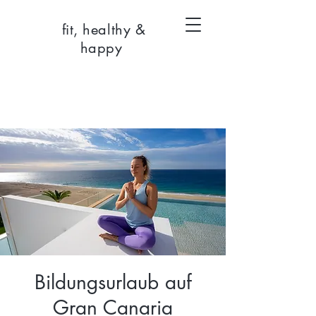
fit, healthy &
happy
Bildungsurlaub auf
Gran Canaria