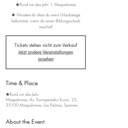
🍀Rund um das Jahr
  |  
Maspalomas
🍀 Wusstest du dass du extra Urlaubstage
bekommst, wenn du einen Bildungsurlaub
machst?
Tickets stehen nicht zum Verkauf
Jetzt andere Veranstaltungen
ansehen
Time & Place
🍀Rund um das Jahr
Maspalomas, Av. Touroperador Kuoni, 25,
35100 Maspalomas, Las Palmas, Spanien
About the Event