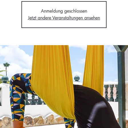
Anmeldung geschlossen
Jetzt andere Veranstaltungen ansehen