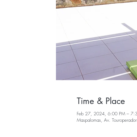
Time & Place
Feb 27, 2024, 6:00 PM – 7:
Maspalomas, Av. Touroperador