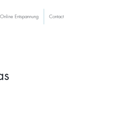
Online Entspannung
Contact
as