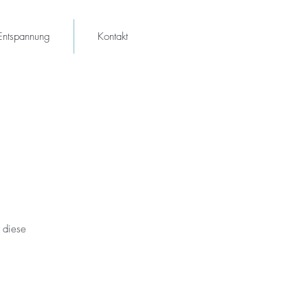
Entspannung
Kontakt
 diese