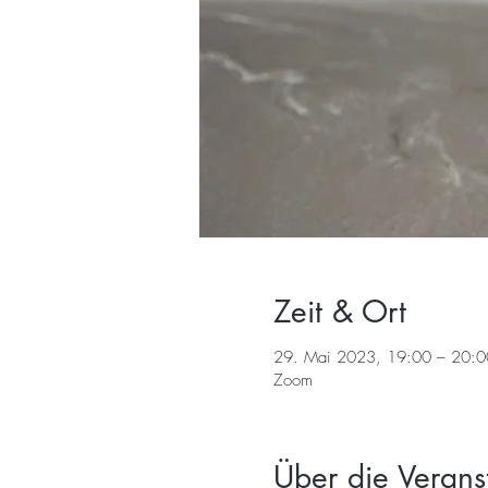
Zeit & Ort
29. Mai 2023, 19:00 – 20:
Zoom
Über die Verans