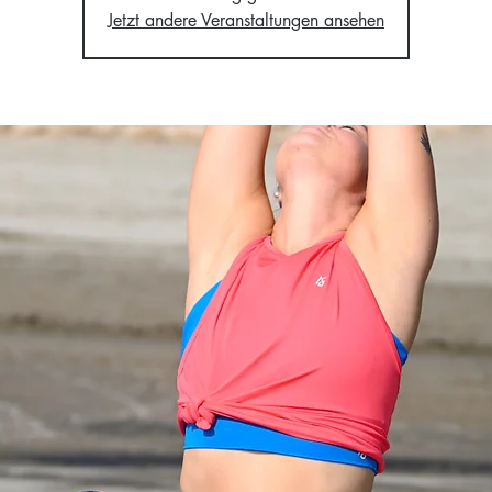
Jetzt andere Veranstaltungen ansehen