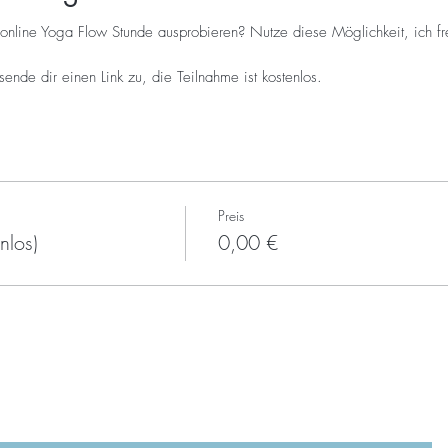
online Yoga Flow Stunde ausprobieren? Nutze diese Möglichkeit, ich fre
ende dir einen Link zu, die Teilnahme ist kostenlos.
Preis
nlos)
0,00 €